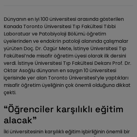
Dünyanın en iyi 100 üniversitesi arasında gösterilen
Kanada Toronto Üniversitesi Tıp Fakültesi Tıbbi
Laboratuar ve Patobiyoloji Bölümü öğretim
üyelerinden ve endokrin patoloji alanında çalışmalar
yürüten Doç. Dr. Özgür Mete, İstinye Üniversitesi Tıp
Fakültesi’nde misafir öğretim üyesi olarak ilk dersini
verdi. İstinye Üniversitesi Tıp Fakültesi Dekanı Prof. Dr.
Oktar Asoğlu dünyanın en saygın 10 üniversitesi
içerisinde yer alan Toronto Üniversitesi’yle yaptıkları
misafir öğretim üyeliğinin çok önemli olduğuna dikkat
çekti.
“Öğrenciler karşılıklı eğitim
alacak”
İki üniversitesinin karşılıklı eğitim işbirliğinin önemli bir