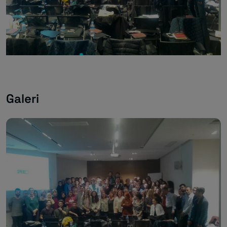
Galeri