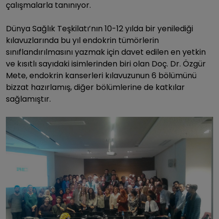
çalışmalarla tanınıyor.
Dünya Sağlık Teşkilatı’nın 10-12 yılda bir yenilediği
kılavuzlarında bu yıl endokrin tümörlerin
sınıflandırılmasını yazmak için davet edilen en yetkin
ve kısıtlı sayıdaki isimlerinden biri olan Doç. Dr. Özgür
Mete, endokrin kanserleri kılavuzunun 6 bölümünü
bizzat hazırlamış, diğer bölümlerine de katkılar
sağlamıştır.