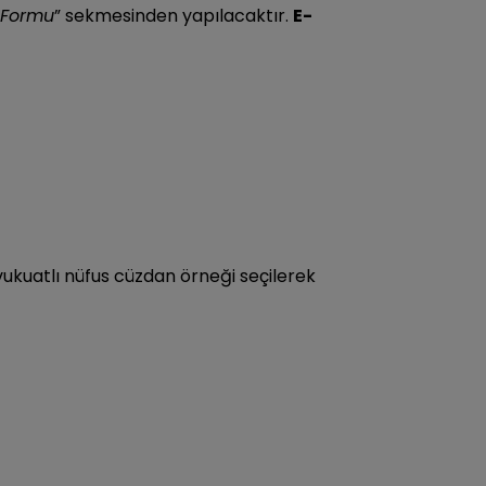
 Formu
” sekmesinden yapılacaktır.
E-
ukuatlı nüfus cüzdan örneği seçilerek