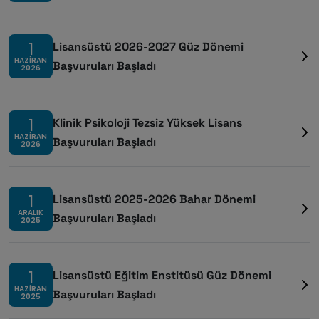
1
Lisansüstü 2026-2027 Güz Dönemi
HAZIRAN
Başvuruları Başladı
2026
1
Klinik Psikoloji Tezsiz Yüksek Lisans
HAZIRAN
Başvuruları Başladı
2026
1
Lisansüstü 2025-2026 Bahar Dönemi
ARALIK
Başvuruları Başladı
2025
1
Lisansüstü Eğitim Enstitüsü Güz Dönemi
HAZIRAN
Başvuruları Başladı
2025