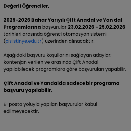
Değerli Öğrenciler,
2025-2026 Bahar Yarıyılı Çift Anadal ve Yan dal
Programlarına
başvurular
23.02.2026 - 25.02.2026
tarihleri arasında öğrenci otomasyon sistemi
(
ois.istinye.edu.tr
) üzerinden alınacaktır.
Aşağıdaki başvuru koşullarını sağlayan adaylar;
kontenjan verilen ve arasında Çift Anadal
yapılabilecek programlara göre başvuruları yapabilir.
Çift Anadal ve Yandalda sadece bir programa
başvuru yapılabilir.
E-posta yoluyla yapılan başvurular kabul
edilmeyecektir.