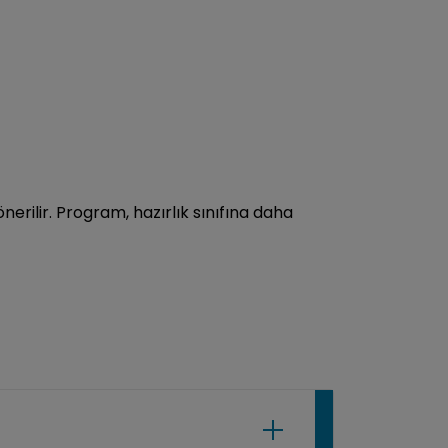
erilir. Program, hazırlık sınıfına daha