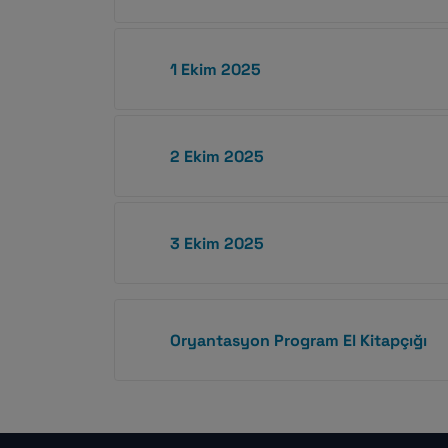
1 Ekim 2025
2 Ekim 2025
3 Ekim 2025
Oryantasyon Program El Kitapçığı