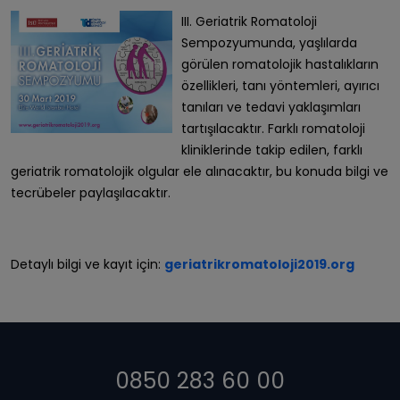
III. Geriatrik Romatoloji
Sempozyumunda, yaşlılarda
görülen romatolojik hastalıkların
özellikleri, tanı yöntemleri, ayırıcı
tanıları ve tedavi yaklaşımları
tartışılacaktır. Farklı romatoloji
kliniklerinde takip edilen, farklı
geriatrik romatolojik olgular ele alınacaktır, bu konuda bilgi ve
tecrübeler paylaşılacaktır.
Detaylı bilgi ve kayıt için:
geriatrikromatoloji2019.org
0850 283 60 00