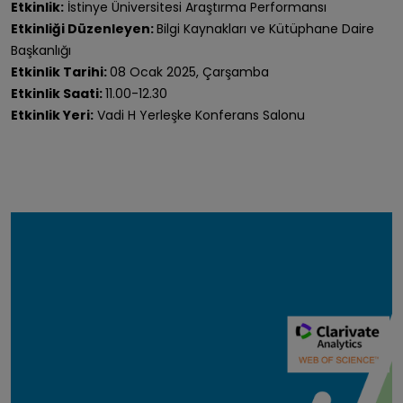
Etkinlik:
İstinye Üniversitesi Araştırma Performansı
Etkinliği Düzenleyen:
Bilgi Kaynakları ve Kütüphane Daire
Başkanlığı
Etkinlik Tarihi:
08 Ocak 2025, Çarşamba
Etkinlik Saati:
11.00-12.30
Etkinlik Yeri:
Vadi H Yerleşke Konferans Salonu