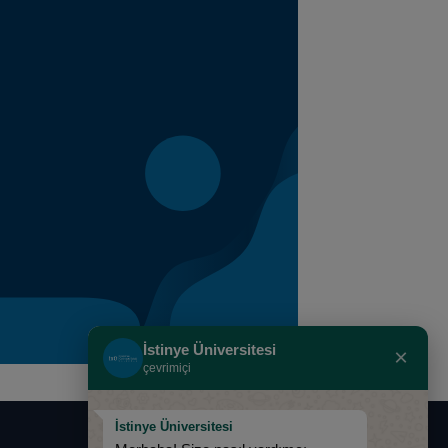
İstinye Üniversitesi
×
çevrimiçi
İstinye Üniversitesi