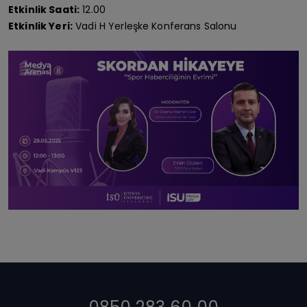
Etkinlik Saati:
12.00
Etkinlik Yeri:
Vadi H Yerleşke Konferans Salonu