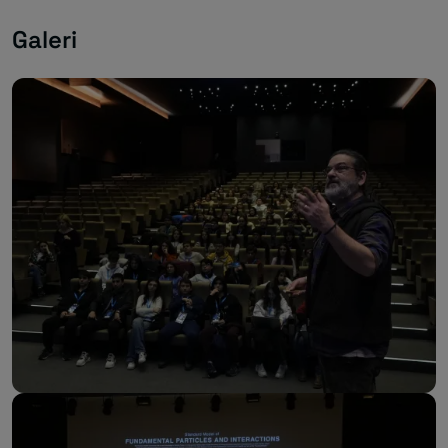
Galeri