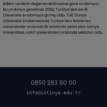
edilen verilerin değerlendirilmesine göre sıralanıyor.
Bu yıl dünya genelinde 2092, Türkiye’den ise 91
Üniversite sıralamaya girmiş oldu. THE Dünya
Üniversite Sıralamasında Türkiye’den listelenen
üniversiteler arasında ilk sıralarda yerini alan İstinye
Üniversitesi, vakıf üniversiteleri arasında sekizinci oldu.
0850 283 60 00
info@istinye.edu.tr