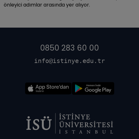
önleyici adımlar arasında yer alıyor.
0850 283 60 00
info@istinye.edu.tr