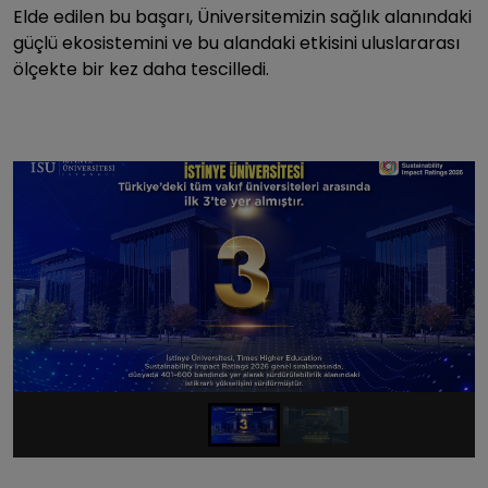
Elde edilen bu başarı, Üniversitemizin sağlık alanındaki
güçlü ekosistemini ve bu alandaki etkisini uluslararası
ölçekte bir kez daha tescilledi.