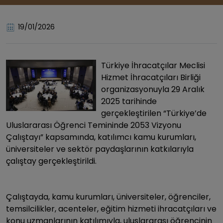
19/01/2026
Türkiye İhracatçılar Meclisi
Hizmet İhracatçıları Birliği
organizasyonuyla 29 Aralık
2025 tarihinde
gerçekleştirilen “Türkiye’de
Uluslararası Öğrenci Temininde 2053 Vizyonu
Çalıştayı” kapsamında, katılımcı kamu kurumları,
üniversiteler ve sektör paydaşlarının katkılarıyla
çalıştay gerçekleştirildi.
Çalıştayda, kamu kurumları, üniversiteler, öğrenciler,
temsilcilikler, acenteler, eğitim hizmeti ihracatçıları ve
konu uzmanlarının katılımıyla, uluslararası öğrencinin