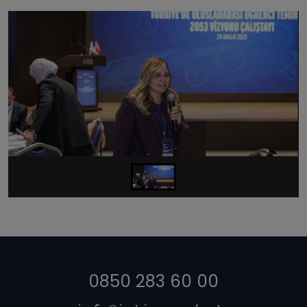
0850 283 60 00