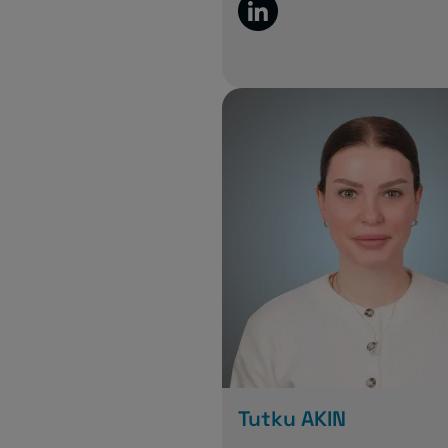
Tutku AKIN