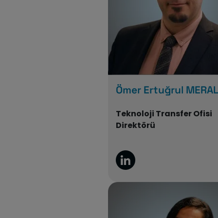
Ömer Ertuğrul MERA
Teknoloji Transfer Ofisi
Direktörü