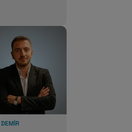
 DEMİR