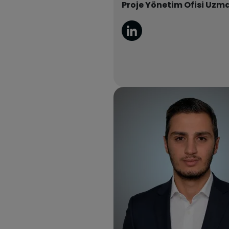
Proje Yönetim Ofisi Uzm