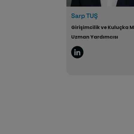
Sarp TUŞ
Girişimcilik ve Kuluçka 
Uzman Yardımcısı