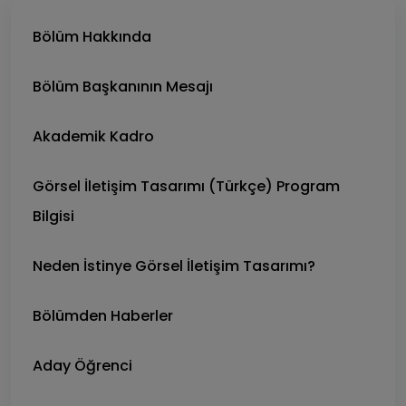
Bölüm Hakkında
Bölüm Başkanının Mesajı
Akademik Kadro
Görsel İletişim Tasarımı (Türkçe) Program
Bilgisi
Neden İstinye Görsel İletişim Tasarımı?
Bölümden Haberler
Aday Öğrenci