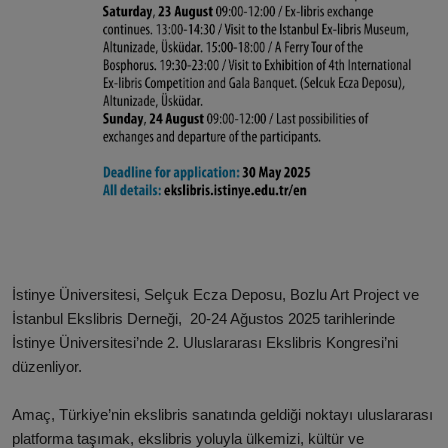
İstinye Üniversitesi, Selçuk Ecza Deposu, Bozlu Art Project ve
İstanbul Ekslibris Derneği, 20-24 Ağustos 2025 tarihlerinde
İstinye Üniversitesi’nde 2. Uluslararası Ekslibris Kongresi’ni
düzenliyor.
Amaç, Türkiye’nin ekslibris sanatında geldiği noktayı uluslararası
platforma taşımak, ekslibris yoluyla ülkemizi, kültür ve