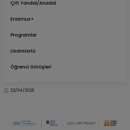
Çift Yandal/Anadal
Erasmus+
Programlar
Lisansüstü
Öğrenci Görüşleri
22/04/2025