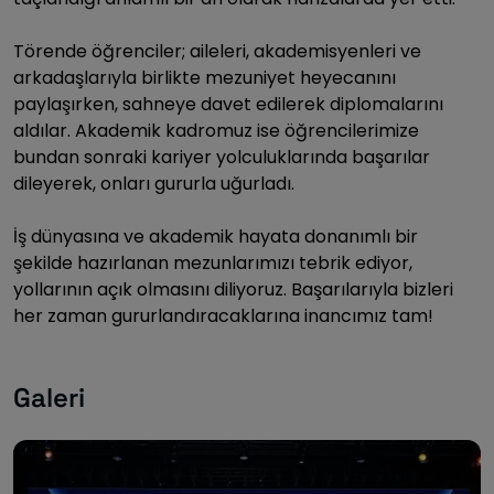
Törende öğrenciler; aileleri, akademisyenleri ve
arkadaşlarıyla birlikte mezuniyet heyecanını
paylaşırken, sahneye davet edilerek diplomalarını
aldılar. Akademik kadromuz ise öğrencilerimize
bundan sonraki kariyer yolculuklarında başarılar
dileyerek, onları gururla uğurladı.
İş dünyasına ve akademik hayata donanımlı bir
şekilde hazırlanan mezunlarımızı tebrik ediyor,
yollarının açık olmasını diliyoruz. Başarılarıyla bizleri
her zaman gururlandıracaklarına inancımız tam!
Galeri