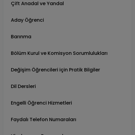
Çift Anadal ve Yandal
Aday Öğrenci
Barınma
Bölüm Kurul ve Komisyon Sorumlulukları
Değişim Öğrencileri için Pratik Bilgiler
Dil Dersleri
Engelli Öğrenci Hizmetleri
Faydalı Telefon Numaraları