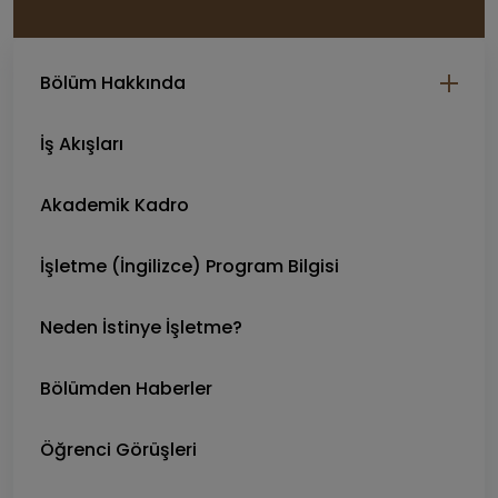
Bölüm Hakkında
İş Akışları
Akademik Kadro
İşletme (İngilizce) Program Bilgisi
Neden İstinye İşletme?
Bölümden Haberler
Öğrenci Görüşleri