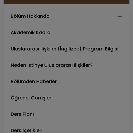
Bölüm Hakkında
Akademik Kadro
Uluslararası İlişkiler (İngilizce) Program Bilgisi
Neden İstinye Uluslararası İlişkiler?
Bölümden Haberler
Öğrenci Görüşleri
Ders Planı
Ders İçerikleri