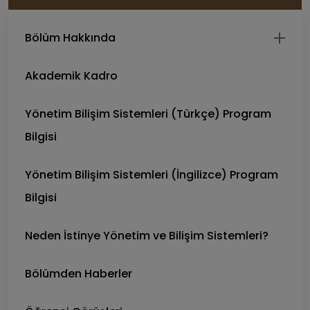
Bölüm Hakkında
Akademik Kadro
Yönetim Bilişim Sistemleri (Türkçe) Program
Bilgisi
Yönetim Bilişim Sistemleri (İngilizce) Program
Bilgisi
Neden İstinye Yönetim ve Bilişim Sistemleri?
Bölümden Haberler