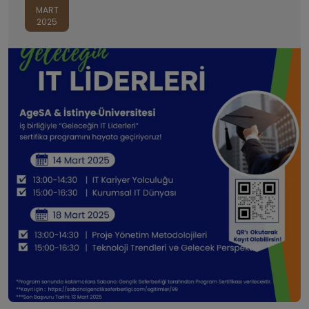
MART
2025