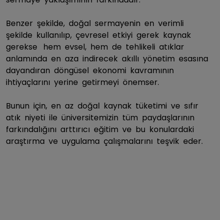
Benzer şekilde, doğal sermayenin en verimli
şekilde kullanılıp, çevresel etkiyi gerek kaynak
gerekse hem evsel, hem de tehlikeli atıklar
anlamında en aza indirecek akıllı yönetim esasına
dayandıran döngüsel ekonomi kavramının
ihtiyaçlarını yerine getirmeyi önemser.
Bunun için, en az doğal kaynak tüketimi ve sıfır
atık niyeti ile üniversitemizin tüm paydaşlarının
farkındalığını arttırıcı eğitim ve bu konulardaki
araştırma ve uygulama çalışmalarını teşvik eder.