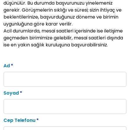
düşünülür. Bu durumda başvurunuzu yinelemeniz
gerekir. Görüşmelerin sıklığı ve süresi; sizin ihtiyaç ve
beklentilerinize, başvurduğunuz döneme ve birimin
uygunluğuna göre karar verilir.
Acil durumlarda, mesai saatleri içerisinde ise iletişime
geçmeden birimimize gelebilir, mesai saatleri dışında
ise en yakın sağlık kuruluşuna başvurabilirsiniz.
Ad
Soyad
Cep Telefonu