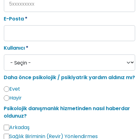
E-Posta
Kullanıcı
Daha önce psikolojik / psikiyatrik yardım aldınız mı?
Evet
Hayir
Psikolojik danışmanlık hizmetinden nasıl haberdar
oldunuz?
Arkadaş
Sağlık Biriminin (Revir) Yönlendirmes