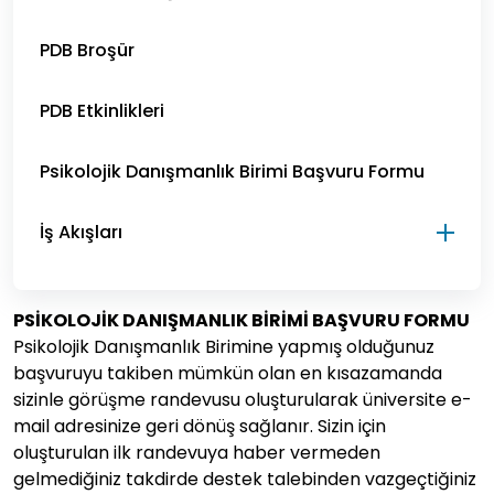
PDB Broşür
PDB Etkinlikleri
Psikolojik Danışmanlık Birimi Başvuru Formu
İş Akışları
PSİKOLOJİK DANIŞMANLIK BİRİMİ BAŞVURU FORMU
Psikolojik Danışmanlık Birimine yapmış olduğunuz
başvuruyu takiben mümkün olan en kısazamanda
sizinle görüşme randevusu oluşturularak üniversite e-
mail adresinize geri dönüş sağlanır. Sizin için
oluşturulan ilk randevuya haber vermeden
gelmediğiniz takdirde destek talebinden vazgeçtiğiniz