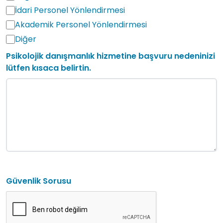
İdari Personel Yönlendirmesi
Akademik Personel Yönlendirmesi
Diğer
Psikolojik danışmanlık hizmetine başvuru nedeninizi
lütfen kısaca belirtin.
Güvenlik Sorusu