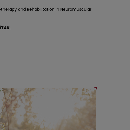
otherapy and Rehabilitation in Neuromuscular
İTAK.