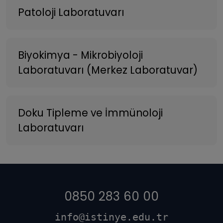
Patoloji Laboratuvarı
Biyokimya - Mikrobiyoloji
Laboratuvarı (Merkez Laboratuvar)
Doku Tipleme ve İmmünoloji
Laboratuvarı
0850 283 60 00
info@istinye.edu.tr