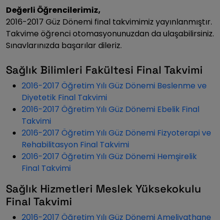
Değerli Öğrencilerimiz,
2016-2017 Güz Dönemi final takvimimiz yayınlanmıştır.
Takvime öğrenci otomasyonunuzdan da ulaşabilirsiniz.
Sınavlarınızda başarılar dileriz.
Sağlık Bilimleri Fakültesi Final Takvimi
2016-2017 Öğretim Yılı Güz Dönemi Beslenme ve
Diyetetik Final Takvimi
2016-2017 Öğretim Yılı Güz Dönemi Ebelik Final
Takvimi
2016-2017 Öğretim Yılı Güz Dönemi Fizyoterapi ve
Rehabilitasyon Final Takvimi
2016-2017 Öğretim Yılı Güz Dönemi Hemşirelik
Final Takvimi
Sağlık Hizmetleri Meslek Yüksekokulu
Final Takvimi
2016-2017 Öğretim Yılı Güz Dönemi Ameliyathane