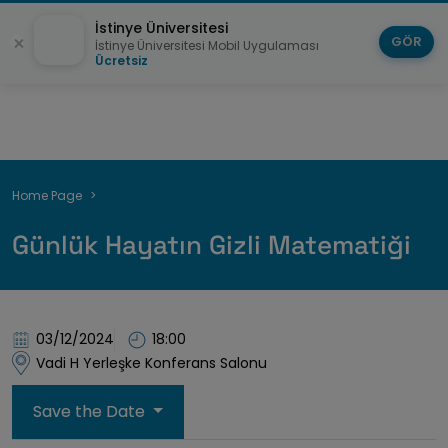
İstinye Üniversitesi
GÖR
İstinye Üniversitesi Mobil Uygulaması
Ücretsiz
Breadcrumb
Home Page
Günlük Hayatın Gizli Matematiği
03/12/2024
18:00
Vadi H Yerleşke Konferans Salonu
Save the Date