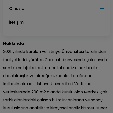
Cihazlar
İletişim
Hakkında
2021 yılında kurulan ve İstinye Üniversitesi tarafından
faaliyetlerini yürüten CoreLab bünyesinde çok sayıda
son teknoloji ileri entrümental analiz cihazları ile
donatılmıştır ve birçoğu uzmanlar tarafından
kullanılmaktadır. İstinye Üniversitesi Vadi ana
yerleşkesinde 200 m2 alanda kurulu olan Merkez, çok
farklı alanlardaki çalışan bilim insanlarına ve sanayi
kuruluşlarına analitik ve kimyasal analiz hizmeti sunar.