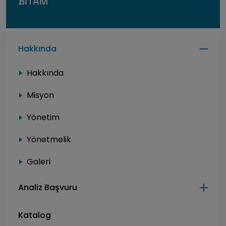
BİTAM
Hakkında
Hakkında
Misyon
Yönetim
Yönetmelik
Galeri
Analiz Başvuru
Katalog