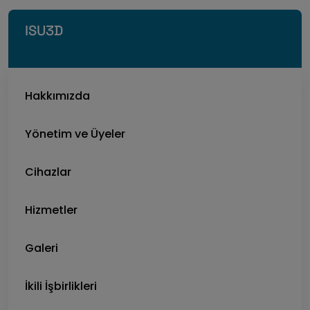
ISU3D
Hakkımızda
Yönetim ve Üyeler
Cihazlar
Hizmetler
Galeri
İkili İşbirlikleri