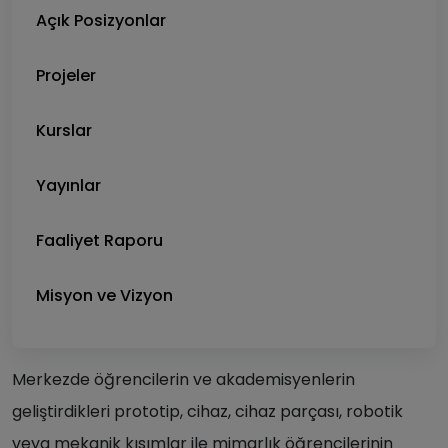
Açık Posizyonlar
Projeler
Kurslar
Yayınlar
Faaliyet Raporu
Misyon ve Vizyon
Merkezde öğrencilerin ve akademisyenlerin
geliştirdikleri prototip, cihaz, cihaz parçası, robotik
veya mekanik kısımlar ile mimarlık öğrencilerinin