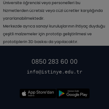
Üniversite öğrencisi veya personelleri bu
hizmetlerden ücretsiz veya cüzi ücretler karşılığında
yararlanabilmektedir.
Merkezde ayrıca sanayi kuruluşlarının ihtiyaç duyduğu
çeşitli malzemeler için prototip geliştirilmesi ve
prototiplerin 3D baskısı da yapılacaktır.
0850 283 60 00
info@istinye.edu.tr