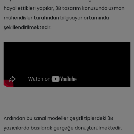
hayal ettikleri yapılar, 3B tasarım konusunda uzman
mühendisler tarafından bilgisayar ortamında
şekillendirilmektedir.
Ardından bu sanal modeller çeşitli tiplerdeki 3B
yazıcılarda basılarak gerçeğe dönüştürülmektedir.