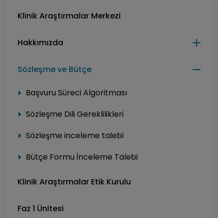
Klinik Araştırmalar Merkezi
Hakkımızda
Sözleşme ve Bütçe
Başvuru Süreci Algoritması
Sözleşme Dili Gereklilikleri
Sözleşme inceleme talebi
Bütçe Formu İnceleme Talebi
Klinik Araştırmalar Etik Kurulu
Faz 1 Ünitesi