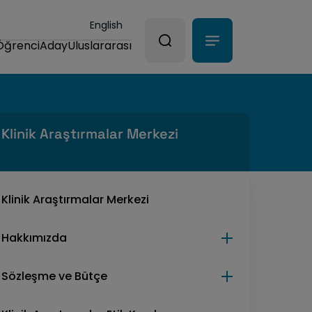
English
Öğrenci
Aday
Uluslararası
Klinik Araştırmalar Merkezi
Klinik Araştırmalar Merkezi
Hakkımızda
Sözleşme ve Bütçe