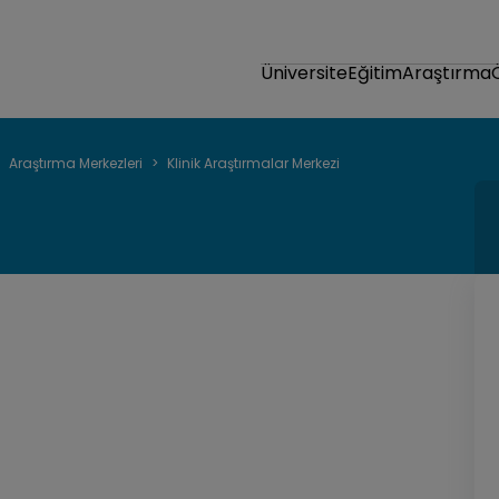
Üniversite
Eğitim
Araştırma
Araştırma Merkezleri
Klinik Araştırmalar Merkezi