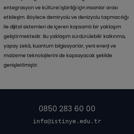
entegrasyon ve kültürel işbirliği için insanlar arası
etkileşim. Böylece demiryolu ve denizyolu taşımacılığı
ile dijital sistemleri de içeren kapsamlı bir yaklaşım
geliştirmektedir. Bu yaklaşım sürdürülebilir kalkınma,
yapay zekâ, kuantum bilgisayarlar, yeni enerji ve
malzeme teknolojilerini de kapsayacak şekilde
genişletilmiştir.
0850 283 60 00
info@istinye.edu.tr