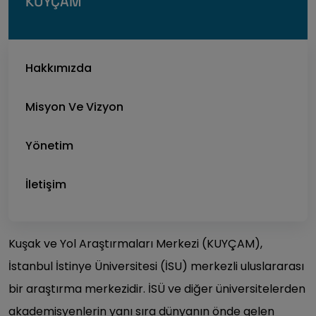
KUYÇAM
Hakkımızda
Misyon Ve Vizyon
Yönetim
İletişim
Kuşak ve Yol Araştırmaları Merkezi (KUYÇAM),
İstanbul İstinye Üniversitesi (İSU) merkezli uluslararası
bir araştırma merkezidir. İSÜ ve diğer üniversitelerden
akademisyenlerin yanı sıra dünyanın önde gelen