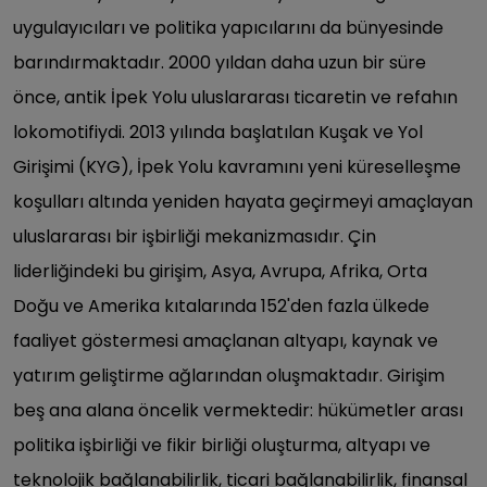
uygulayıcıları ve politika yapıcılarını da bünyesinde
barındırmaktadır. 2000 yıldan daha uzun bir süre
önce, antik İpek Yolu uluslararası ticaretin ve refahın
lokomotifiydi. 2013 yılında başlatılan Kuşak ve Yol
Girişimi (KYG), İpek Yolu kavramını yeni küreselleşme
koşulları altında yeniden hayata geçirmeyi amaçlayan
uluslararası bir işbirliği mekanizmasıdır. Çin
liderliğindeki bu girişim, Asya, Avrupa, Afrika, Orta
Doğu ve Amerika kıtalarında 152'den fazla ülkede
faaliyet göstermesi amaçlanan altyapı, kaynak ve
yatırım geliştirme ağlarından oluşmaktadır. Girişim
beş ana alana öncelik vermektedir: hükümetler arası
politika işbirliği ve fikir birliği oluşturma, altyapı ve
teknolojik bağlanabilirlik, ticari bağlanabilirlik, finansal