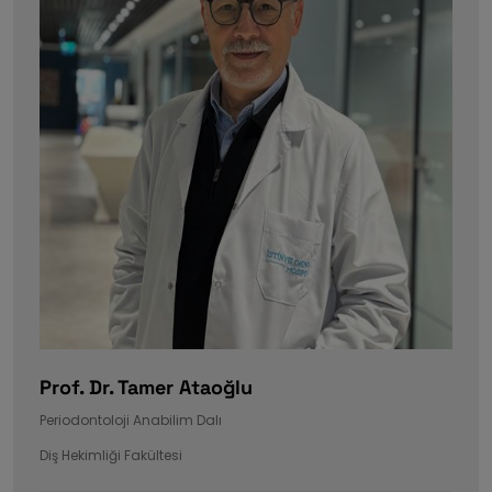
Prof. Dr. Tamer Ataoğlu
Periodontoloji Anabilim Dalı
Diş Hekimliği Fakültesi