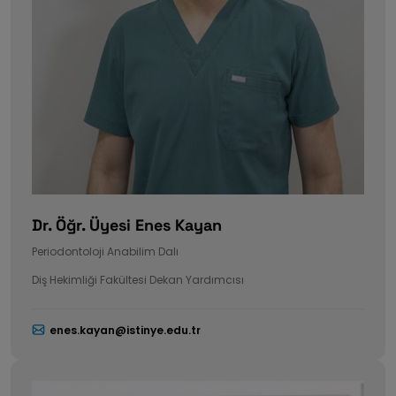
Dr. Öğr. Üyesi Enes Kayan
Periodontoloji Anabilim Dalı
Diş Hekimliği Fakültesi Dekan Yardımcısı
enes.kayan@istinye.edu.tr