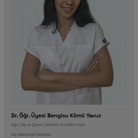
Dr. Öğr. Üyesi Bengisu Kömü Yavuz
Ağız, Diş ve Çene Cerrahisi Anabilim Dalı
Diş Hekimliği Fakültesi