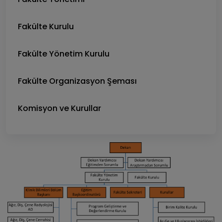
Fakülte Kurulu
Fakülte Yönetim Kurulu
Fakülte Organizasyon Şeması
Komisyon ve Kurullar