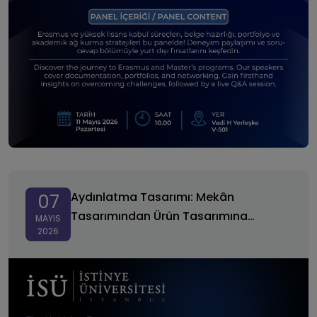
Aydınlatma Tasarımı: Mekân Tasarımından Ürün
Tasarımına Süreçler
Aydınlatma Tasarımı: Mekân
07
Tasarımından Ürün Tasarımına
MAYIS
2026
Süreçler