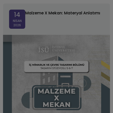
Malzeme X Mekan: Materyal Anlatımı
Malzeme X Mekan: Materyal Anlatımı
14
NISAN
2026