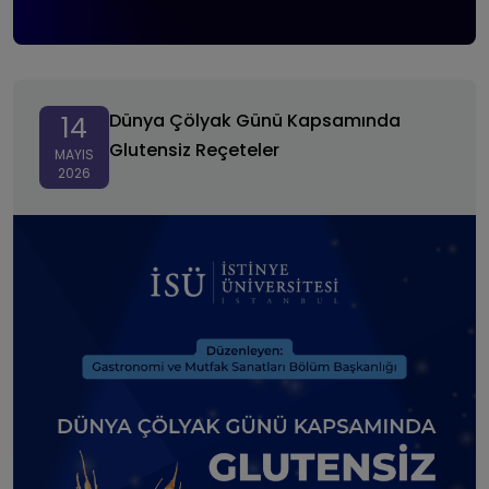
Dünya Çölyak Günü Kapsamında Glutensiz Reçeteler
Dünya Çölyak Günü Kapsamında
14
Glutensiz Reçeteler
MAYIS
2026