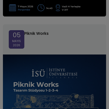
Piknik Works
Piknik Works
05
MAYIS
2026