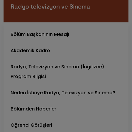
Radyo televizyon ve Sinema
Bölüm Başkanının Mesajı
Akademik Kadro
Radyo, Televizyon ve Sinema (İngilizce)
Program Bilgisi
Neden İstinye Radyo, Televizyon ve Sinema?
Bölümden Haberler
Öğrenci Görüşleri