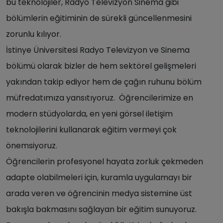
bu teknolojiler, Radyo Televizyon Sinema gibi
bölümlerin eğitiminin de sürekli güncellenmesini
zorunlu kılıyor.
İstinye Üniversitesi Radyo Televizyon ve Sinema
bölümü olarak bizler de hem sektörel gelişmeleri
yakından takip ediyor hem de çağın ruhunu bölüm
müfredatımıza yansıtıyoruz. Öğrencilerimize en
modern stüdyolarda, en yeni görsel iletişim
teknolojilerini kullanarak eğitim vermeyi çok
önemsiyoruz.
Öğrencilerin profesyonel hayata zorluk çekmeden
adapte olabilmeleri için, kuramla uygulamayı bir
arada veren ve öğrencinin medya sistemine üst
bakışla bakmasını sağlayan bir eğitim sunuyoruz.