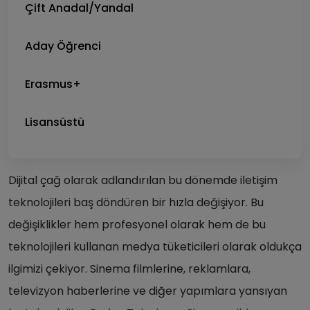
Çift Anadal/Yandal
Aday Öğrenci
Erasmus+
Lisansüstü
Dijital çağ olarak adlandırılan bu dönemde iletişim
teknolojileri baş döndüren bir hızla değişiyor. Bu
değişiklikler hem profesyonel olarak hem de bu
teknolojileri kullanan medya tüketicileri olarak oldukça
ilgimizi çekiyor. Sinema filmlerine, reklamlara,
televizyon haberlerine ve diğer yapımlara yansıyan