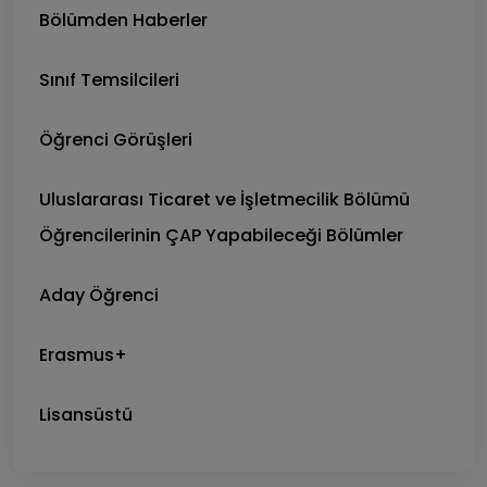
Bölümden Haberler
Sınıf Temsilcileri
Öğrenci Görüşleri
Uluslararası Ticaret ve İşletmecilik Bölümü
Öğrencilerinin ÇAP Yapabileceği Bölümler
Aday Öğrenci
Erasmus+
Lisansüstü