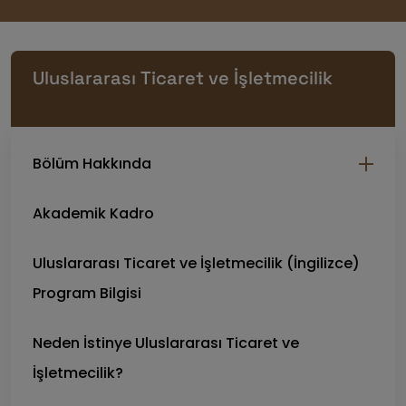
Uluslararası Ticaret ve İşletmecilik
Bölüm Hakkında
Akademik Kadro
Uluslararası Ticaret ve İşletmecilik (İngilizce)
Program Bilgisi
Neden İstinye Uluslararası Ticaret ve
İşletmecilik?