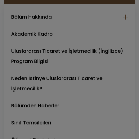
Bölüm Hakkında
Akademik Kadro
Uluslararası Ticaret ve İşletmecilik (İngilizce)
Program Bilgisi
Neden İstinye Uluslararası Ticaret ve
İşletmecilik?
Bölümden Haberler
Sınıf Temsilcileri