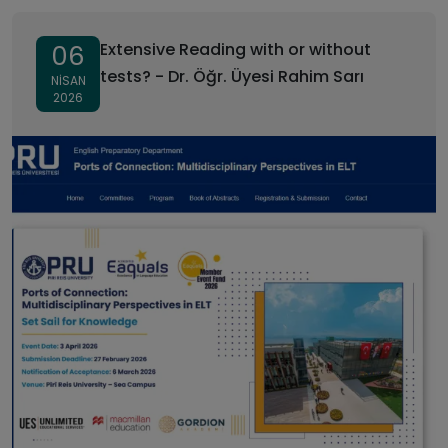
Extensive Reading with or without
06
tests? - Dr. Öğr. Üyesi Rahim Sarı
NISAN
2026