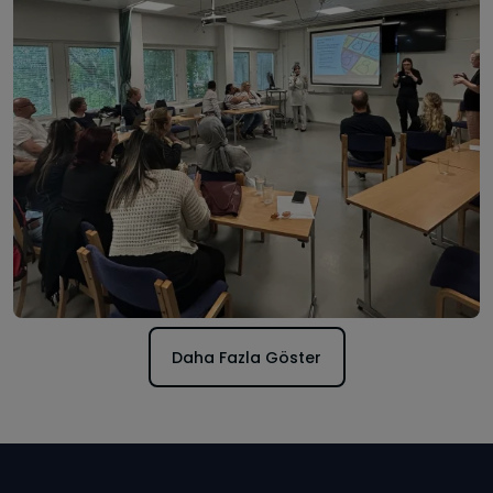
Daha Fazla Göster