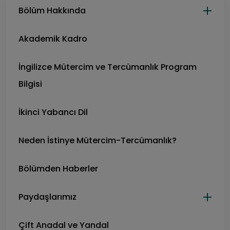
Bölüm Hakkında
Akademik Kadro
İngilizce Mütercim ve Tercümanlık Program
Bilgisi
İkinci Yabancı Dil
Neden İstinye Mütercim-Tercümanlık?
Bölümden Haberler
Paydaşlarımız
Çift Anadal ve Yandal