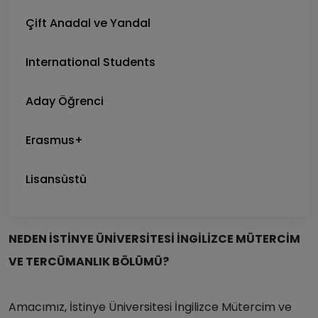
Çift Anadal ve Yandal
International Students
Aday Öğrenci
Erasmus+
Lisansüstü
NEDEN İSTİNYE ÜNİVERSİTESİ İNGİLİZCE MÜTERCİM
VE TERCÜMANLIK BÖLÜMÜ?
Amacımız, İstinye Üniversitesi İngilizce Mütercim ve