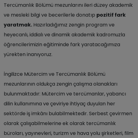
Tercümanlık Bölümü mezunlarını ileri düzey akademik
ve mesleki bilgi ve becerilerle donatıp
pozitif fark
yaratmak.
Hazırladığımız zengin program ve
heyecanlı, iddialı ve dinamik akademik kadromuzla
öğrencilerimizin eğitiminde fark yaratacağımıza
yürekten inanıyoruz.
İngilizce Mütercim ve Tercümanlık Bölümü
mezunlarının oldukça zengin çalışma olanakları
bulunmaktadır: Mütercim ve tercümanlar, yabancı
dilin kullanımına ve çeviriye ihtiyaç duyulan her
sektörde iş imkânı bulabilmektedir. Serbest çevirmen
olarak çalışabilmelerine ek olarak tercümanlık
büroları, yayınevleri, turizm ve hava yolu şirketleri, film