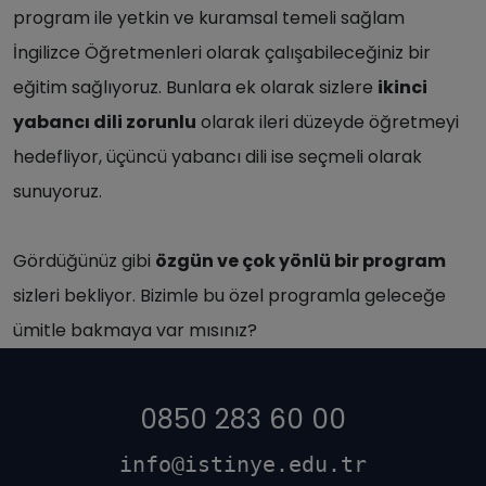
program ile yetkin ve kuramsal temeli sağlam
İngilizce Öğretmenleri olarak çalışabileceğiniz bir
eğitim sağlıyoruz. Bunlara ek olarak sizlere
ikinci
yabancı dili zorunlu
olarak ileri düzeyde öğretmeyi
hedefliyor, üçüncü yabancı dili ise seçmeli olarak
sunuyoruz.
Gördüğünüz gibi
özgün ve çok yönlü bir program
sizleri bekliyor. Bizimle bu özel programla geleceğe
ümitle bakmaya var mısınız?
0850 283 60 00
info@istinye.edu.tr