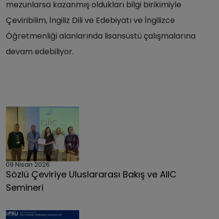
mezunlarsa kazanmış oldukları bilgi birikimiyle
Çeviribilim, İngiliz Dili ve Edebiyatı ve İngilizce
Öğretmenliği alanlarında lisansüstü çalışmalarına
devam edebiliyor.
09 Nisan 2026
Sözlü Çeviriye Uluslararası Bakış ve AIIC
Semineri