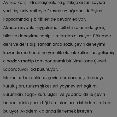
Ayrıca karşılıklı anlaşmalarla gittikçe artan sayıda
yurt dışı üniversiteyle Erasmus+ öğrenci değişimi
kapsamında iş birlikleri de devam ediyor.
Akademisyenler uygulamalı dilbilim alanında geniş
bilgi ve deneyime sahip isimlerden oluşuyor. Bölümde
ders ve ders dışı zamanlarda sözlü çeviri deneyimi
kazandırma hedefine yönelik olarak kullanılan gelişmiş
cihazlara sahip tam donanımlı bir Simultane Çeviri
Laboratuvarı da bulunuyor.
Mezunlar bakanlıklar, çeviri büroları, çeşitli medya
kuruluşları, turizm şirketleri, yayınevleri, eğitim
kurumları, sağlık kuruluşları ve yabancı dil ile çeviri
becerilerinin gerektiği tüm alanlarda istihdam imkanı
buluyor. Akademik alanda ilerlemek isteyen