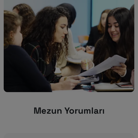
Mezun Yorumları