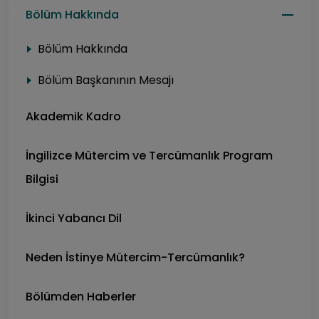
Bölüm Hakkında
Bölüm Hakkında
Bölüm Başkanının Mesajı
Akademik Kadro
İngilizce Mütercim ve Tercümanlık Program
Bilgisi
İkinci Yabancı Dil
Neden İstinye Mütercim-Tercümanlık?
Bölümden Haberler