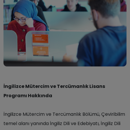
İngilizce Mütercim ve Tercümanlık Lisans
Programı Hakkında
İngilizce Mütercim ve Tercümanlık Bölümü, Çeviribilim
temel alanı yanında İngiliz Dili ve Edebiyatı, İngiliz Dili