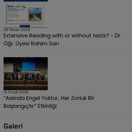
06 Nisan 2026
Extensive Reading with or without tests? - Dr.
Öğr. Üyesi Rahim Sarı
13 Ocak 2026
“Aslında Engel Yoktur, Her Zorluk Bir
Başlangıçtır” Etkinliği
Galeri