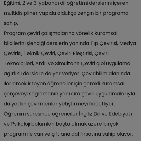
Eğitimi, 2 ve 3. yabancı dil öğretimi derslerini içeren
multidisipliner yapıda oldukça zengin bir programa
sahip.
Program çeviri çalışmalarına yönelik kuramsal
bilgilerin işlendiği derslerin yanında Tıp Çevirisi, Medya
Çevirisi, Teknik Çeviri, Çeviri Eleştirisi, Çeviri
Teknolojileri, Ardıl ve Simultane Çeviri gibi uygulama
ağırlıklı derslere de yer veriyor. Çeviribilim alanında
ilerlemek isteyen öğrenciler için gerekli kuramsal
çerçeveyi sağlamanın yanı sıra çeviri uygulamalarıyla
da yetkin çevirmenler yetiştirmeyi hedefliyor.
Öğrenim süresince öğrenciler İngiliz Dili ve Edebiyatı
ve Psikoloji bölümleri başta olmak üzere birçok
program ile yan ve çift ana dal fırsatına sahip oluyor.