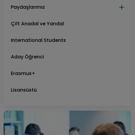
Paydaşlarımız
Çift Anadal ve Yandal
International Students
Aday Öğrenci
Erasmus+
Lisansüstü