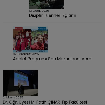
13 Ocak 2026
Disiplin İşlemleri Eğitimi
02 Temmuz 2025
Adalet Programı Son Mezunlarını Verdi
21 Mayıs 2025
Dr. Öğr. Üyesi M. Fatih ÇINAR Tıp Fakültesi