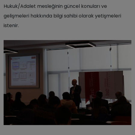
Hukuk/Adalet mesleğinin güncel konuları ve
gelişmeleri hakkında bilgi sahibi olarak yetişmeleri
istenir.