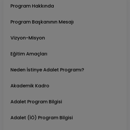
Program Hakkında
Program Başkanının Mesajı
Vizyon-Misyon
Eğitim Amaçları
Neden İstinye Adalet Programı?
Akademik Kadro
Adalet Program Bilgisi
Adalet (İÖ) Program Bilgisi