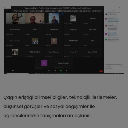
Çağın eriştiği bilimsel bilgiler, teknolojik ilerlemeler,
düşünsel görüşler ve sosyal değişimler ile
öğrencilerimizin tanışmaları amaçlanır.