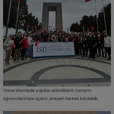
Üniversitemizde yapılan etkinliklerin tamamı
öğrencilerimize açıktır, isteyen herkes katılabilir.