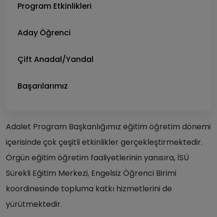
Program Etkinlikleri
Aday Öğrenci
Çift Anadal/Yandal
Başarılarımız
Adalet Program Başkanlığımız eğitim öğretim dönemi
içerisinde çok çeşitli etkinlikler gerçekleştirmektedir.
Örgün eğitim öğretim faaliyetlerinin yanısıra, İSÜ
Sürekli Eğitim Merkezi, Engelsiz Öğrenci Birimi
koordinesinde topluma katkı hizmetlerini de
yürütmektedir.