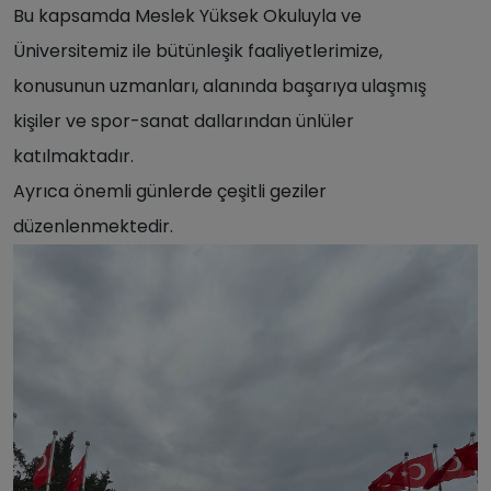
Bu kapsamda Meslek Yüksek Okuluyla ve
Üniversitemiz ile bütünleşik faaliyetlerimize,
konusunun uzmanları, alanında başarıya ulaşmış
kişiler ve spor-sanat dallarından ünlüler
katılmaktadır.
Ayrıca önemli günlerde çeşitli geziler
düzenlenmektedir.