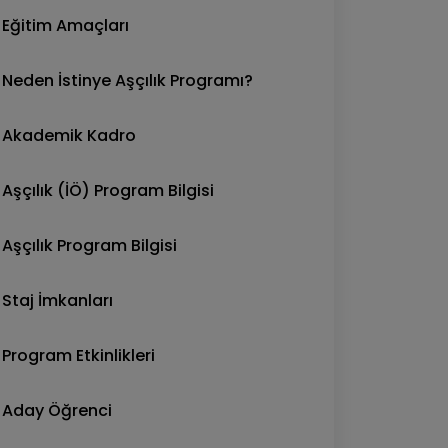
Eğitim Amaçları
Neden İstinye Aşçılık Programı?
Akademik Kadro
Aşçılık (İÖ) Program Bilgisi
Aşçılık Program Bilgisi
Staj İmkanları
Program Etkinlikleri
Aday Öğrenci