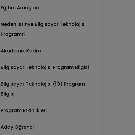
Eğitim Amaçları
Neden İstinye Bilgisayar Teknolojisi
Programı?
Akademik Kadro
Bilgisayar Teknolojisi Program Bilgisi
Bilgisayar Teknolojisi (İÖ) Program
Bilgisi
Program Etkinlikleri
Aday Öğrenci