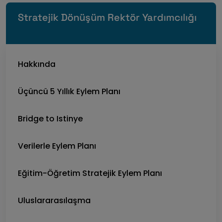
Stratejik Dönüşüm Rektör Yardımcılığı
Hakkında
Üçüncü 5 Yıllık Eylem Planı
Bridge to Istinye
Verilerle Eylem Planı
Eğitim-Öğretim Stratejik Eylem Planı
Uluslararasılaşma