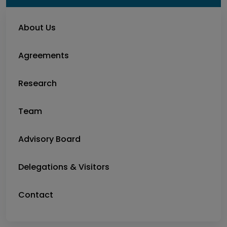
About Us
Agreements
Research
Team
Advisory Board
Delegations & Visitors
Contact