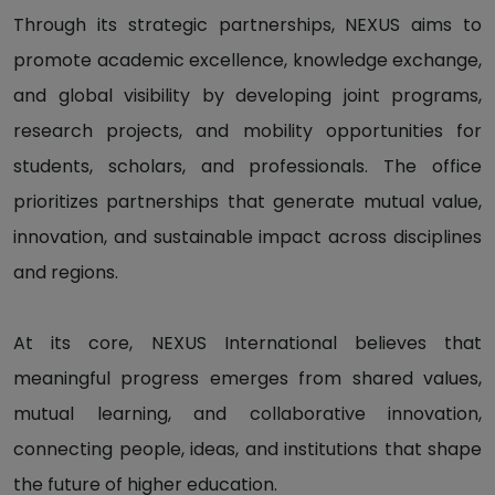
Through its strategic partnerships, NEXUS aims to
promote academic excellence, knowledge exchange,
and global visibility by developing joint programs,
research projects, and mobility opportunities for
students, scholars, and professionals. The office
prioritizes partnerships that generate mutual value,
innovation, and sustainable impact across disciplines
and regions.
At its core, NEXUS International believes that
meaningful progress emerges from shared values,
mutual learning, and collaborative innovation,
connecting people, ideas, and institutions that shape
the future of higher education.