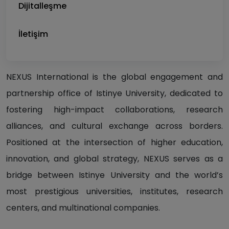
Dijitalleşme
İletişim
NEXUS International is the global engagement and
partnership office of Istinye University, dedicated to
fostering high-impact collaborations, research
alliances, and cultural exchange across borders.
Positioned at the intersection of higher education,
innovation, and global strategy, NEXUS serves as a
bridge between Istinye University and the world’s
most prestigious universities, institutes, research
centers, and multinational companies.