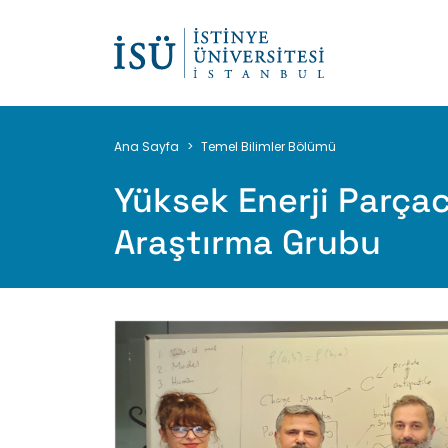
Sayfa
Ana Sayfa
Temel Bilimler Bölümü
yolu
Yüksek Enerji Parçac
Araştırma Grubu