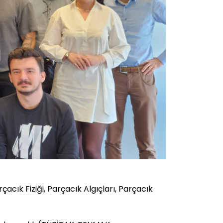
acık Fiziği, Parçacık Algıçları, Parçacık