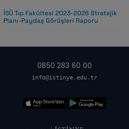
İSÜ Tıp Fakültesi 2023-2026 Stratejik
Planı-Paydaş Görüşleri Raporu
0850 283 60 00
info@istinye.edu.tr