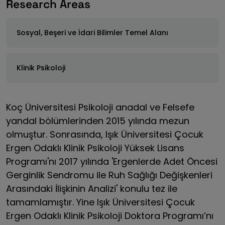
Research Areas
Sosyal, Beşeri ve İdari Bilimler Temel Alanı
Klinik Psikoloji
Koç Üniversitesi Psikoloji anadal ve Felsefe
yandal bölümlerinden 2015 yılında mezun
olmuştur. Sonrasında, Işık Üniversitesi Çocuk
Ergen Odaklı Klinik Psikoloji Yüksek Lisans
Programı'nı 2017 yılında 'Ergenlerde Adet Öncesi
Gerginlik Sendromu ile Ruh Sağlığı Değişkenleri
Arasındaki İlişkinin Analizi' konulu tez ile
tamamlamıştır. Yine Işık Üniversitesi Çocuk
Ergen Odaklı Klinik Psikoloji Doktora Programı’nı