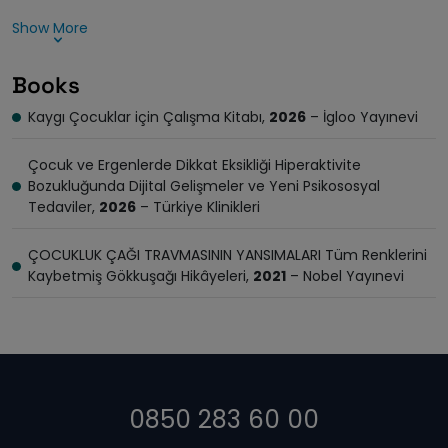
Show More
Books
Kaygı Çocuklar için Çalışma Kitabı,
2026
– İgloo Yayınevi
Çocuk ve Ergenlerde Dikkat Eksikliği Hiperaktivite
Bozukluğunda Dijital Gelişmeler ve Yeni Psikososyal
Tedaviler,
2026
– Türkiye Klinikleri
ÇOCUKLUK ÇAĞI TRAVMASININ YANSIMALARI Tüm Renklerini
Kaybetmiş Gökkuşağı Hikâyeleri,
2021
– Nobel Yayınevi
0850 283 60 00