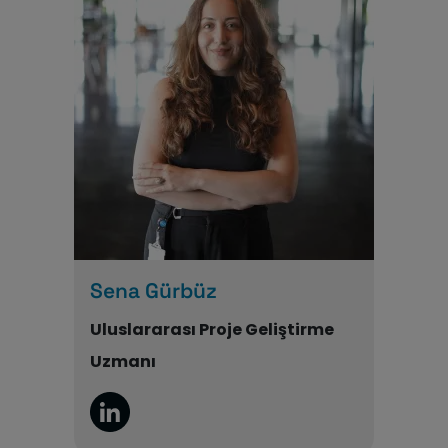
Sena Gürbüz
Uluslararası Proje Geliştirme
Uzmanı