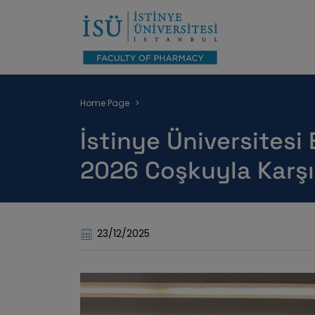
Breadcrumb
Home Page
İstinye Üniversitesi 
2026 Coşkuyla Karşı
23/12/2025