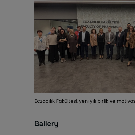
Eczacılık Fakültesi, yeni yılı birlik ve mot
Gallery