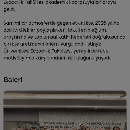
Eczacılık Fakültesi akademik kadrosuyla bir araya
geldi.
Samimi bir atmosferde geçen etkinlikte, 2026 yılına
dair iyi dilekler paylaşılırken; fakültenin eğitim,
araştırma ve toplumsal katkı hedefleri doğrultusunda
birlikte üretmenin önemi vurgulandı. İstinye
Üniversitesi Eczacılık Fakültesi, yeni yılı birlik ve
motivasyonla karşılamanın mutluluğunu yaşadı.
Galeri